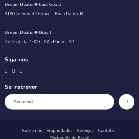
Dream Dealer® East Coast
3190 Leewood Terrace - Boca Raton, FL
Dream Dealer® Brasil
Av. Paulista, 1009 - São Paulo - SP
Siga-nos
Se inscrever
Sobre nós
Propriedades
Serviços
Contato
Português do Brasil