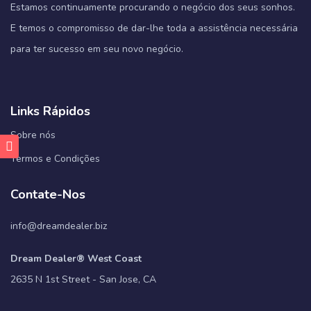
Estamos continuamente procurando o negócio dos seus sonhos.
E temos o compromisso de dar-lhe toda a assistência necessária
para ter sucesso em seu novo negócio.
Links Rápidos
Sobre nós
Termos e Condições
Contate-Nos
info@dreamdealer.biz
Dream Dealer® West Coast
2635 N 1st Street - San Jose, CA