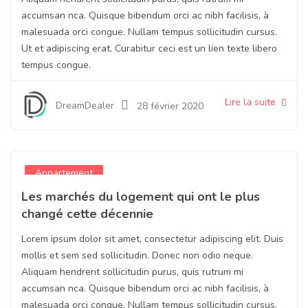
accumsan nca. Quisque bibendum orci ac nibh facilisis, à
malesuada orci congue. Nullam tempus sollicitudin cursus.
Ut et adipiscing erat. Curabitur ceci est un lien texte libero
tempus congue.
Lire la suite
DreamDealer
28 février 2020
Appartement
Les marchés du logement qui ont le plus
changé cette décennie
Lorem ipsum dolor sit amet, consectetur adipiscing elit. Duis
mollis et sem sed sollicitudin. Donec non odio neque.
Aliquam hendrerit sollicitudin purus, quis rutrum mi
accumsan nca. Quisque bibendum orci ac nibh facilisis, à
malesuada orci congue. Nullam tempus sollicitudin cursus.