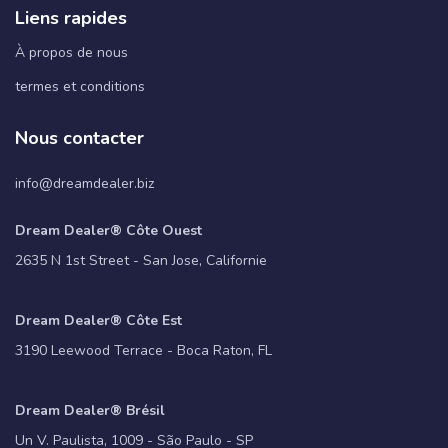
Liens rapides
À propos de nous
termes et conditions
Nous contacter
info@dreamdealer.biz
Dream Dealer® Côte Ouest
2635 N 1st Street - San Jose, Californie
Dream Dealer® Côte Est
3190 Leewood Terrace - Boca Raton, FL
Dream Dealer® Brésil
Un V. Paulista, 1009 - São Paulo - SP