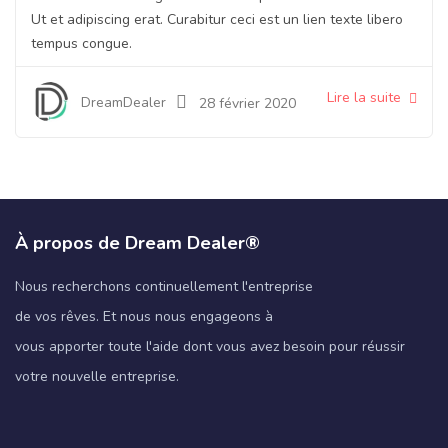
Ut et adipiscing erat. Curabitur ceci est un lien texte libero
tempus congue.
Lire la suite
DreamDealer
28 février 2020
À propos de Dream Dealer®
Nous recherchons continuellement l'entreprise
de vos rêves. Et nous nous engageons à
vous apporter toute l'aide dont vous avez besoin pour réussir
votre nouvelle entreprise.