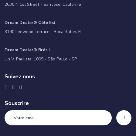
2635 N 1st Street - San Jose, Californie
Dream Dealer® Côte Est
3190 Leewood Terrace - Boca Raton, FL
Dream Dealer® Brésil
Un V. Paulista, 1009 - São Paulo - SP
Suivez nous
Souscrire