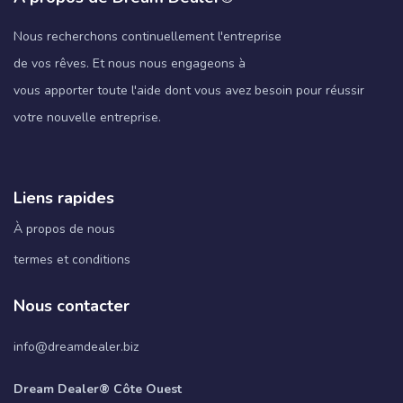
Nous recherchons continuellement l'entreprise
de vos rêves. Et nous nous engageons à
vous apporter toute l'aide dont vous avez besoin pour réussir
votre nouvelle entreprise.
Liens rapides
À propos de nous
termes et conditions
Nous contacter
info@dreamdealer.biz
Dream Dealer® Côte Ouest