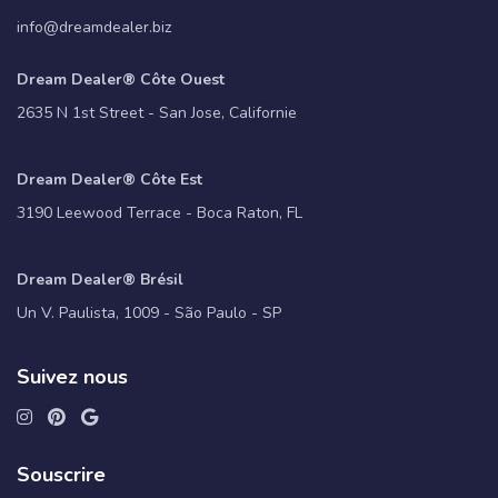
info@dreamdealer.biz
Dream Dealer® Côte Ouest
2635 N 1st Street - San Jose, Californie
Dream Dealer® Côte Est
3190 Leewood Terrace - Boca Raton, FL
Dream Dealer® Brésil
Un V. Paulista, 1009 - São Paulo - SP
Suivez nous
Souscrire