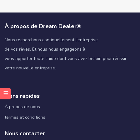
À propos de Dream Dealer®
Nous recherchons continuellement l'entreprise
de vos rêves. Et nous nous engageons à
vous apporter toute l'aide dont vous avez besoin pour réussir
votre nouvelle entreprise.
Liens rapides
À propos de nous
termes et conditions
Nous contacter