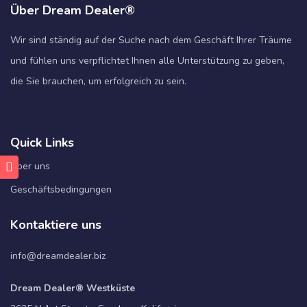
Über Dream Dealer®
Wir sind ständig auf der Suche nach dem Geschäft Ihrer Träume
und fühlen uns verpflichtet Ihnen alle Unterstützung zu geben,
die Sie brauchen, um erfolgreich zu sein.
Quick Links
Über uns
Geschäftsbedingungen
Kontaktiere uns
info@dreamdealer.biz
Dream Dealer® Westküste