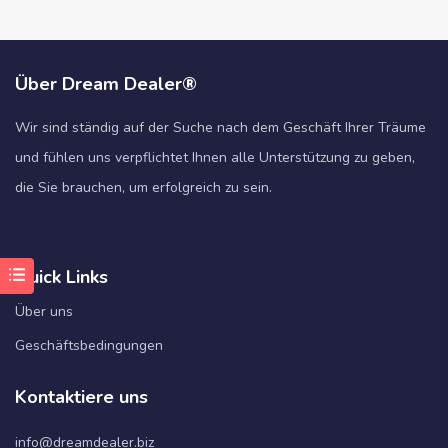
Über Dream Dealer®
Wir sind ständig auf der Suche nach dem Geschäft Ihrer Träume
und fühlen uns verpflichtet Ihnen alle Unterstützung zu geben,
die Sie brauchen, um erfolgreich zu sein.
Quick Links
Über uns
Geschäftsbedingungen
Kontaktiere uns
info@dreamdealer.biz