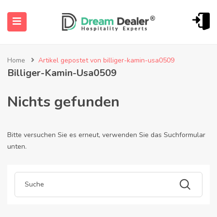
Home
Artikel gepostet von billiger-kamin-usa0509
Billiger-Kamin-Usa0509
Nichts gefunden
Bitte versuchen Sie es erneut, verwenden Sie das Suchformular
enü öffnen (Deutsch)
unten.