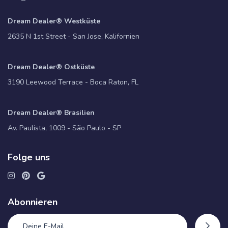
Dream Dealer® Westküste
2635 N 1st Street - San Jose, Kalifornien
Dream Dealer® Ostküste
3190 Leewood Terrace - Boca Raton, FL
Dream Dealer® Brasilien
Av. Paulista, 1009 - São Paulo - SP
Folge uns
Abonnieren