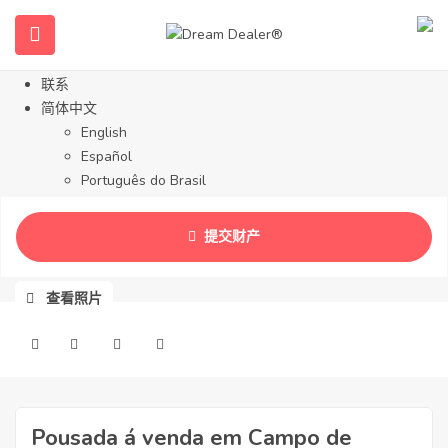
关于我们
物产
服务
联系
简体中文
English
Español
Português do Brasil
Français
Русский
提交财产
Deutsch
查看照片
Pousada á venda em Campo de