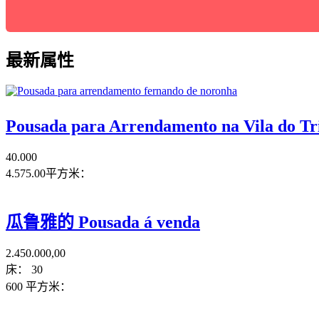
最新属性
Pousada para Arrendamento na Vila
40.000
4.575.00平方米：
瓜鲁雅的 Pousada á venda
2.450.000,00
床：
30
600 平方米：