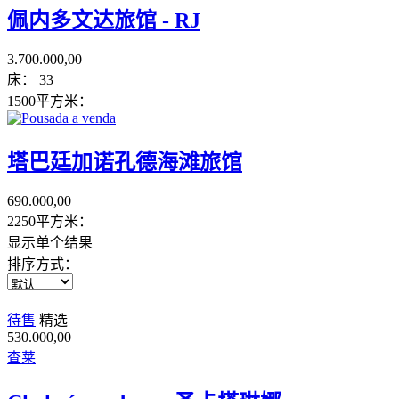
佩内多文达旅馆 - RJ
3.700.000,00
床：
33
1500平方米：
塔巴廷加诺孔德海滩旅馆
690.000,00
2250平方米：
显示单个结果
排序方式：
待售
精选
530.000,00
查莱