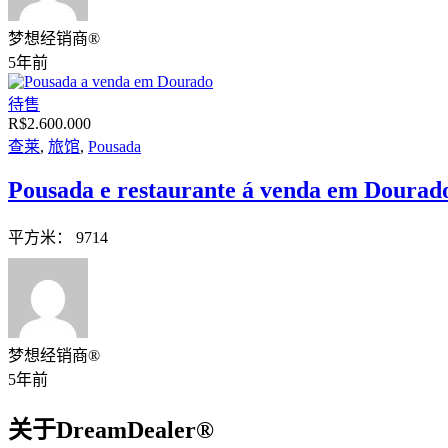
梦想经销商®
5年前
待售
R$2.600.000
查莱
,
旅馆
,
Pousada
Pousada e restaurante á venda em Dourad
平方米：
9714
梦想经销商®
5年前
关于DreamDealer®