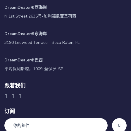
DreamDealer®西海岸
N 1st Street 2635号-加利福尼亚圣荷西
DreamDealer®东海岸
3190 Leewood Terrace - Boca Raton, FL
DreamDealer®巴西
平均保利斯塔，1009-圣保罗-SP
跟着我们
订阅