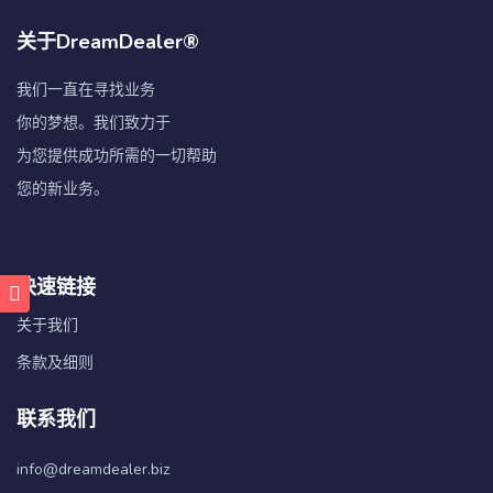
关于DreamDealer®
我们一直在寻找业务
你的梦想。我们致力于
为您提供成功所需的一切帮助
您的新业务。
快速链接
关于我们
条款及细则
联系我们
info@dreamdealer.biz