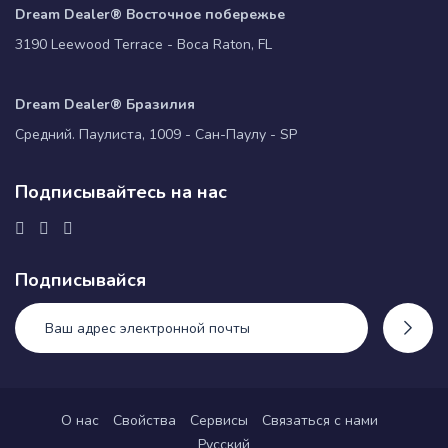
Dream Dealer® Восточное побережье
3190 Leewood Terrace - Boca Raton, FL
Dream Dealer® Бразилия
Средний. Паулиста, 1009 - Сан-Паулу - SP
Подписывайтесь на нас
Подписывайся
О нас
Свойства
Сервисы
Связаться с нами
Русский