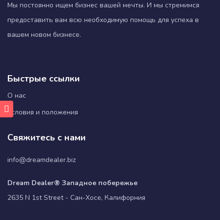
Мы постоянно ищем бизнес вашей мечты. И мы стремимся
предоставить вам всю необходимую помощь для успеха в
вашем новом бизнесе.
Быстрые ссылки
О нас
Условия и положения
Свяжитесь с нами
info@dreamdealer.biz
Dream Dealer® Западное побережье
2635 N 1st Street - Сан-Хосе, Калифорния