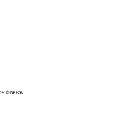
м бизнесе.