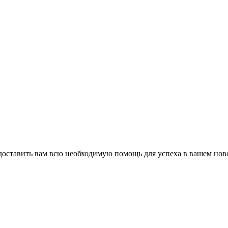
оставить вам всю необходимую помощь для успеха в вашем ново