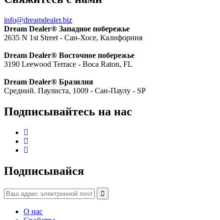
info@dreamdealer.biz
Dream Dealer® Западное побережье
2635 N 1st Street - Сан-Хосе, Калифорния
Dream Dealer® Восточное побережье
3190 Leewood Terrace - Boca Raton, FL
Dream Dealer® Бразилия
Средний. Паулиста, 1009 - Сан-Паулу - SP
Подписывайтесь на нас
Подписывайся
О нас