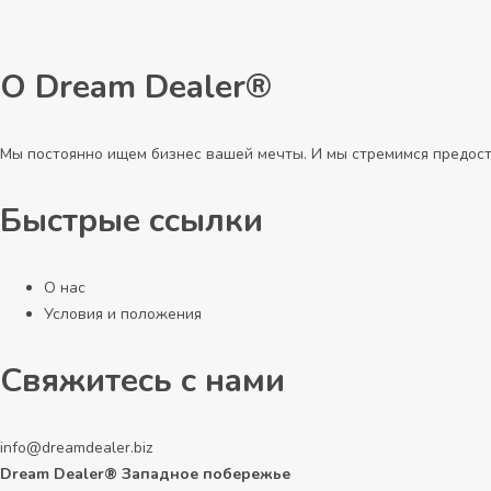
О Dream Dealer®
Мы постоянно ищем бизнес вашей мечты. И мы стремимся предост
Быстрые ссылки
О нас
Условия и положения
Свяжитесь с нами
info@dreamdealer.biz
Dream Dealer® Западное побережье