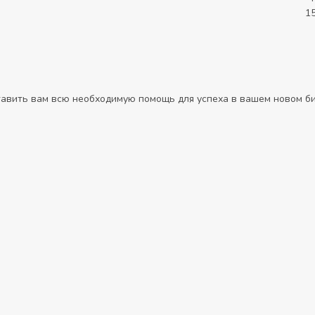
1
авить вам всю необходимую помощь для успеха в вашем новом би