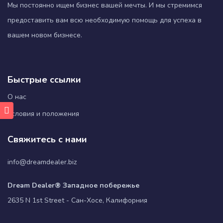
Мы постоянно ищем бизнес вашей мечты. И мы стремимся
предоставить вам всю необходимую помощь для успеха в
вашем новом бизнесе.
Быстрые ссылки
О нас
Условия и положения
Свяжитесь с нами
info@dreamdealer.biz
Dream Dealer® Западное побережье
2635 N 1st Street - Сан-Хосе, Калифорния