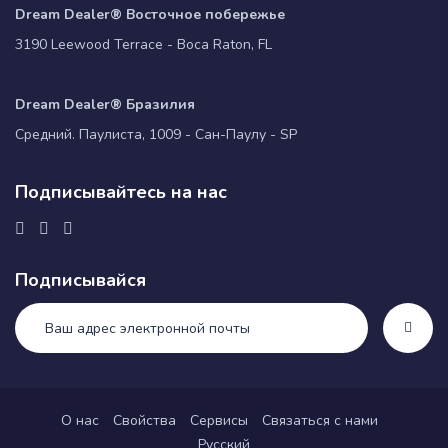
Dream Dealer® Восточное побережье
3190 Leewood Terrace - Boca Raton, FL
Dream Dealer® Бразилия
Средний. Паулиста, 1009 - Сан-Паулу - SP
Подписывайтесь на нас
Подписывайся
О нас
Свойства
Сервисы
Связаться с нами
Русский