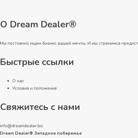
О Dream Dealer®
Мы постоянно ищем бизнес вашей мечты. И мы стремимся предост
Быстрые ссылки
О нас
Условия и положения
Свяжитесь с нами
info@dreamdealer.biz
Dream Dealer® Западное побережье