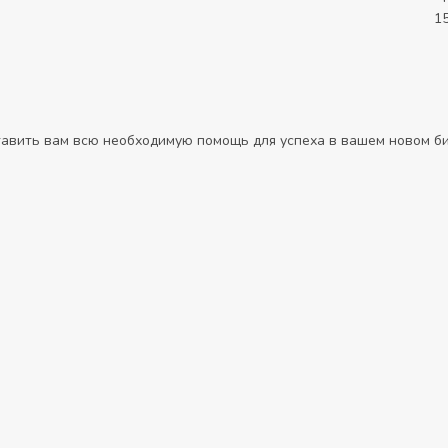
1
авить вам всю необходимую помощь для успеха в вашем новом би