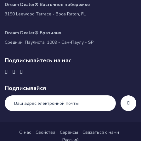
Dream Dealer® Восточное побережье
3190 Leewood Terrace - Boca Raton, FL
Dream Dealer® Бразилия
Средний. Паулиста, 1009 - Сан-Паулу - SP
Подписывайтесь на нас
Подписывайся
О нас
Свойства
Сервисы
Связаться с нами
Русский