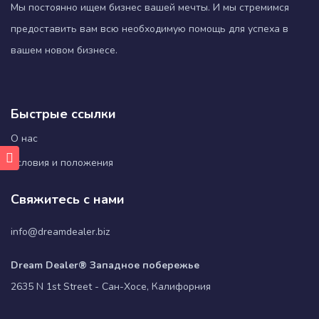
Мы постоянно ищем бизнес вашей мечты. И мы стремимся
предоставить вам всю необходимую помощь для успеха в
вашем новом бизнесе.
Быстрые ссылки
О нас
Условия и положения
Свяжитесь с нами
info@dreamdealer.biz
Dream Dealer® Западное побережье
2635 N 1st Street - Сан-Хосе, Калифорния