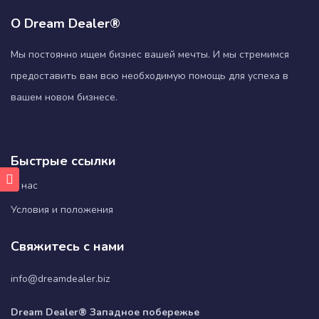
О Dream Dealer®
Мы постоянно ищем бизнес вашей мечты. И мы стремимся
предоставить вам всю необходимую помощь для успеха в
вашем новом бизнесе.
Быстрые ссылки
О нас
Условия и положения
Свяжитесь с нами
info@dreamdealer.biz
Dream Dealer® Западное побережье