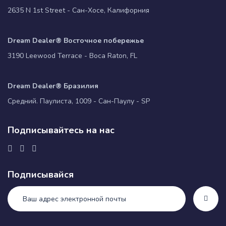
2635 N 1st Street - Сан-Хосе, Калифорния
Dream Dealer® Восточное побережье
3190 Leewood Terrace - Boca Raton, FL
Dream Dealer® Бразилия
Средний. Паулиста, 1009 - Сан-Паулу - SP
Подписывайтесь на нас
Подписывайся