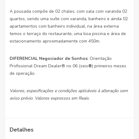
A pousada compõe de 02 chales, com sala com varanda 02
quartos, sendo uma suíte com varanda, banheiro e ainda 02
apartamentos com banheiro individual, na área externa
temos o terraço do restaurante, uma boa piscina e área de
estacionamento aproximadamente com 450m.
DIFERENCIAL Negociador de Sonhos
: Orientação
Profissional Dream Dealer® no 06 (seis
®
) primeiros meses
de operação.
Valores, especificações e condições aplicáveis à alteração sem
aviso prévio. Valores expressos em Reais.
Detalhes