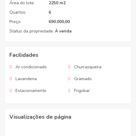
Área do lote:
2250 m2
Quartos:
6
Preço:
690.000,00
Status da propriedade:
À venda
Facilidades
Ar condicionado
Churrasqueira
Lavanderia
Gramado
Estacionamento
Frigobar
Visualizações de página