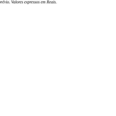
prévio. Valores expressos em Reais.