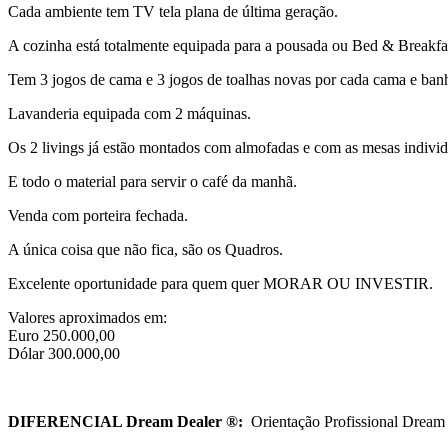
Cada ambiente tem TV tela plana de última geração.
A cozinha está totalmente equipada para a pousada ou Bed & Breakfa
Tem 3 jogos de cama e 3 jogos de toalhas novas por cada cama e banh
Lavanderia equipada com 2 máquinas.
Os 2 livings já estão montados com almofadas e com as mesas individ
E todo o material para servir o café da manhã.
Venda com porteira fechada.
A única coisa que não fica, são os Quadros.
Excelente oportunidade para quem quer MORAR OU INVESTIR.
Valores aproximados em:
Euro 250.000,00
Dólar 300.000,00
DIFERENCIAL Dream Dealer
®:
Orientação Profissional Dream 