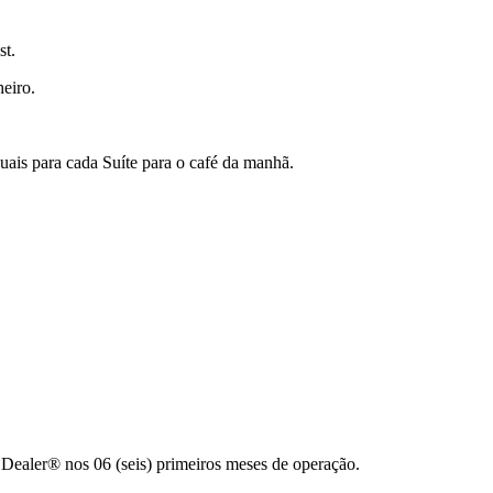
st.
eiro.
uais para cada Suíte para o café da manhã.
Dealer® nos 06 (seis) primeiros meses de operação.