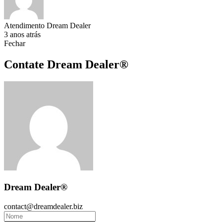
Atendimento Dream Dealer
3 anos atrás
Fechar
Contate Dream Dealer®
Dream Dealer®
contact@dreamdealer.biz