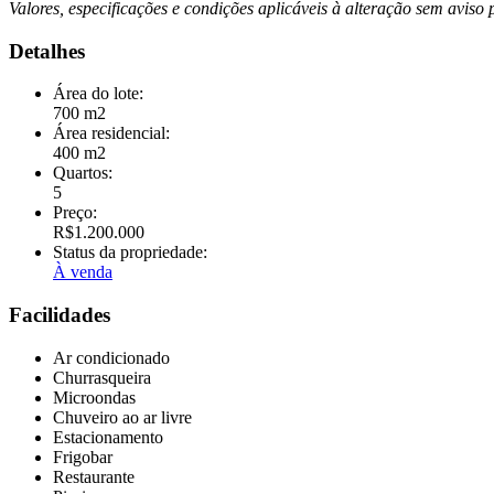
Valores, especificações e condições aplicáveis à alteração sem aviso 
Detalhes
Área do lote:
700 m2
Área residencial:
400 m2
Quartos:
5
Preço:
R$1.200.000
Status da propriedade:
À venda
Facilidades
Ar condicionado
Churrasqueira
Microondas
Chuveiro ao ar livre
Estacionamento
Frigobar
Restaurante