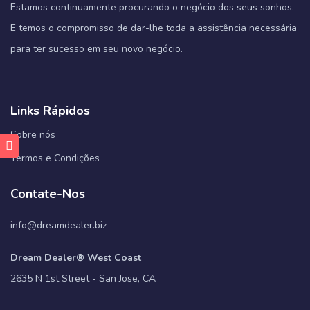
Estamos continuamente procurando o negócio dos seus sonhos.
E temos o compromisso de dar-lhe toda a assistência necessária
para ter sucesso em seu novo negócio.
Links Rápidos
Sobre nós
Termos e Condições
Contate-Nos
info@dreamdealer.biz
Dream Dealer® West Coast
2635 N 1st Street - San Jose, CA