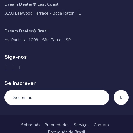
Dream Dealer® East Coast
3190 Leewood Terrace - Boca Raton, FL
Dream Dealer® Brasil
Av. Paulista, 1009 - São Paulo - SP
Siga-nos
Se inscrever
Sobre nós
Propriedades
Serviços
Contato
Português do Brasil