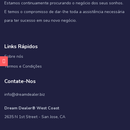
Estamos continuamente procurando o negócio dos seus sonhos.
E temos o compromisso de dar-lhe toda a assistência necessária
para ter sucesso em seu novo negócio.
Links Rápidos
Sobre nós
Termos e Condições
Contate-Nos
info@dreamdealer.biz
Dream Dealer® West Coast
2635 N 1st Street - San Jose, CA