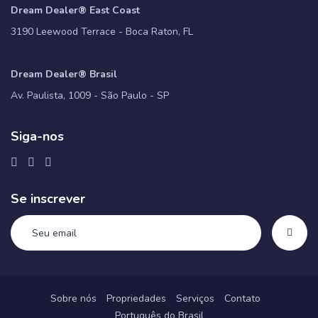
Dream Dealer® East Coast
3190 Leewood Terrace - Boca Raton, FL
Dream Dealer® Brasil
Av. Paulista, 1009 - São Paulo - SP
Siga-nos
Se inscrever
Sobre nós
Propriedades
Serviços
Contato
Português do Brasil