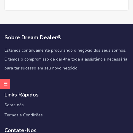
Sobre Dream Dealer®
Estamos continuamente procurando o negócio dos seus sonhos.
E temos o compromisso de dar-lhe toda a assistência necessária
para ter sucesso em seu novo negócio.
Links Rápidos
Sobre nós
Termos e Condições
Contate-Nos