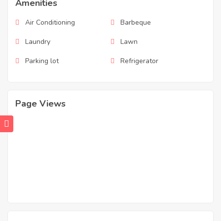
Amenities
Air Conditioning
Barbeque
Laundry
Lawn
Parking lot
Refrigerator
Page Views