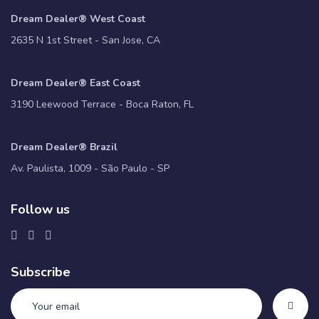
Dream Dealer® West Coast
2635 N 1st Street - San Jose, CA
Dream Dealer® East Coast
3190 Leewood Terrace - Boca Raton, FL
Dream Dealer® Brazil
Av. Paulista, 1009 - São Paulo - SP
Follow us
Subscribe