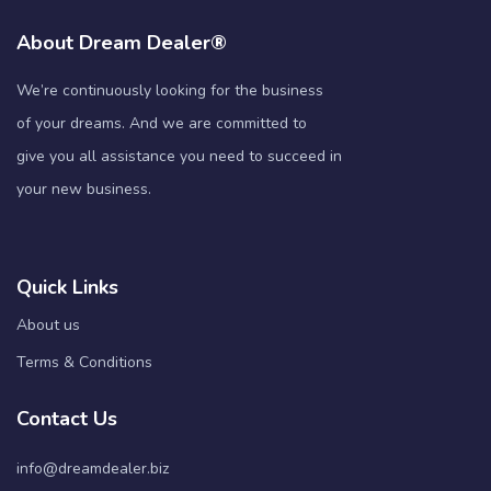
About Dream Dealer®
We’re continuously looking for the business
of your dreams. And we are committed to
give you all assistance you need to succeed in
your new business.
Quick Links
About us
Terms & Conditions
Contact Us
info@dreamdealer.biz