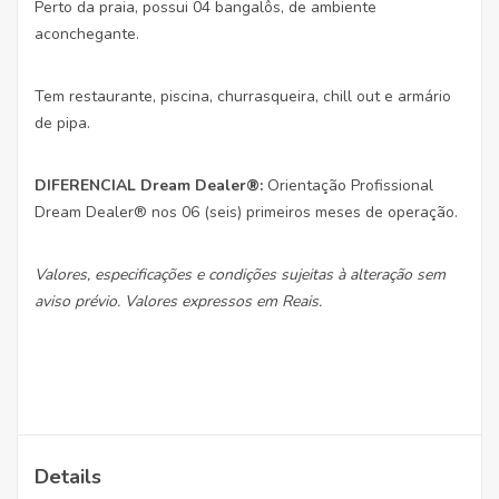
Perto da praia, possui 04 bangalôs, de ambiente
aconchegante.
Tem restaurante, piscina, churrasqueira, chill out e armário
de pipa.
DIFERENCIAL Dream Dealer
®:
Orientação Profissional
Dream Dealer® nos 06 (seis) primeiros meses de operação.
Valores, especificações e condições sujeitas à alteração sem
aviso prévio. Valores expressos em Reais.
Details