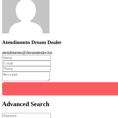
Atendimento Dream Dealer
atendimento@dreamdealer.biz
Advanced Search