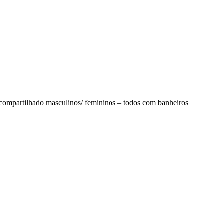
tos compartilhado masculinos/ femininos – todos com banheiros