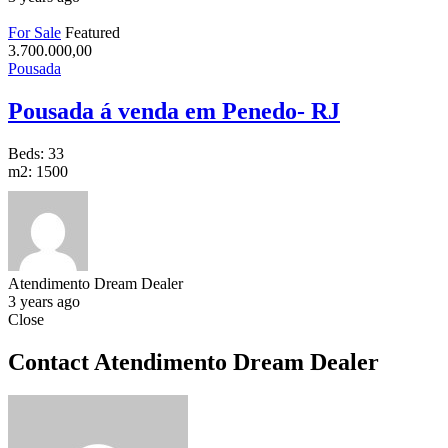
For Sale
Featured
3.700.000,00
Pousada
Pousada á venda em Penedo- RJ
Beds:
33
m2:
1500
Atendimento Dream Dealer
3 years ago
Close
Contact Atendimento Dream Dealer