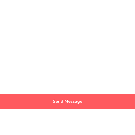
Send Message