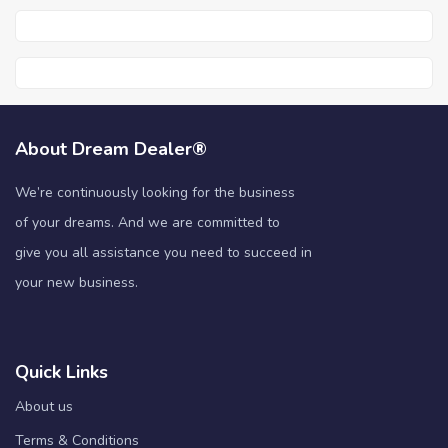
About Dream Dealer®
We’re continuously looking for the business
of your dreams. And we are committed to
give you all assistance you need to succeed in
your new business.
Quick Links
About us
Terms & Conditions