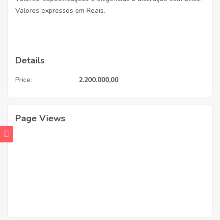
Valores expressos em Reais.
Details
Price:
2.200.000,00
Page Views