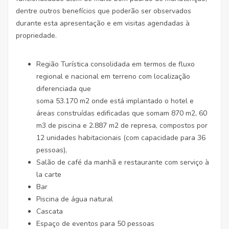
dentre outros benefícios que poderão ser observados
durante esta apresentação e em visitas agendadas à
propriedade.
Região Turística consolidada em termos de fluxo
regional e nacional em terreno com localização
diferenciada que
soma 53.170 m2 onde está implantado o hotel e
áreas construídas edificadas que somam 870 m2, 60
m3 de piscina e 2.887 m2 de represa, compostos por
12 unidades habitacionais (com capacidade para 36
pessoas),
Salão de café da manhã e restaurante com serviço à
la carte
Bar
Piscina de água natural
Cascata
Espaço de eventos para 50 pessoas