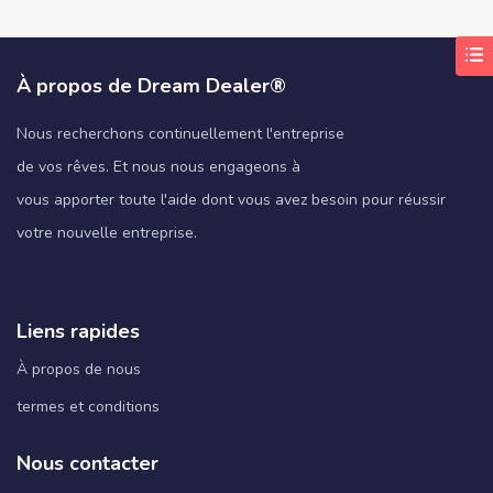
À propos de Dream Dealer®
Nous recherchons continuellement l'entreprise
de vos rêves. Et nous nous engageons à
vous apporter toute l'aide dont vous avez besoin pour réussir
votre nouvelle entreprise.
Liens rapides
À propos de nous
termes et conditions
Nous contacter