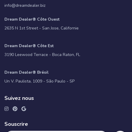
info@dreamdealer.biz
Dream Dealer® Côte Ouest
2635 N 1st Street - San Jose, Californie
Dream Dealer® Côte Est
3190 Leewood Terrace - Boca Raton, FL
Dream Dealer® Brésil
Un V. Paulista, 1009 - São Paulo - SP
Suivez nous
Souscrire