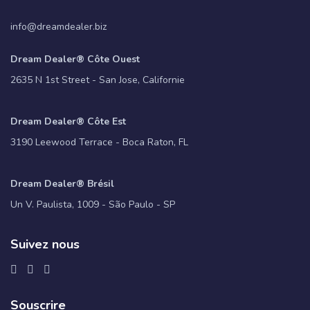
info@dreamdealer.biz
Dream Dealer® Côte Ouest
2635 N 1st Street - San Jose, Californie
Dream Dealer® Côte Est
3190 Leewood Terrace - Boca Raton, FL
Dream Dealer® Brésil
Un V. Paulista, 1009 - São Paulo - SP
Suivez nous
Souscrire