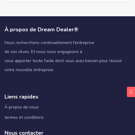
À propos de Dream Dealer®
Nous recherchons continuellement l'entreprise
de vos rêves. Et nous nous engageons à
vous apporter toute l'aide dont vous avez besoin pour réussir
votre nouvelle entreprise.
Liens rapides
À propos de nous
termes et conditions
Nous contacter