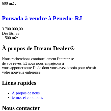
600 m2 :
Pousada à vendre à Penedo- RJ
3.700.000,00
Des lits:
33
1 500 m2:
À propos de Dream Dealer®
Nous recherchons continuellement l'entreprise
de vos rêves. Et nous nous engageons à
vous apporter toute l'aide dont vous avez besoin pour réussir
votre nouvelle entreprise.
Liens rapides
À propos de nous
termes et conditions
Nous contacter