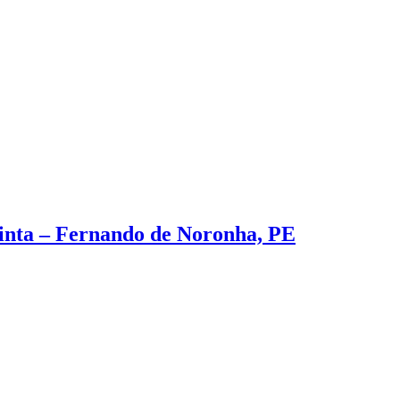
inta – Fernando de Noronha, PE