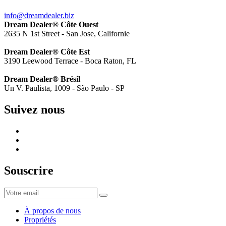
info@dreamdealer.biz
Dream Dealer® Côte Ouest
2635 N 1st Street - San Jose, Californie
Dream Dealer® Côte Est
3190 Leewood Terrace - Boca Raton, FL
Dream Dealer® Brésil
Un V. Paulista, 1009 - São Paulo - SP
Suivez nous
Souscrire
À propos de nous
Propriétés