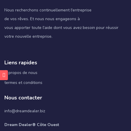
Nous recherchons continuellement l'entreprise
de vos rêves. Et nous nous engageons à
vous apporter toute l'aide dont vous avez besoin pour réussir
votre nouvelle entreprise.
Liens rapides
À propos de nous
termes et conditions
Nous contacter
info@dreamdealer.biz
Dream Dealer® Côte Ouest