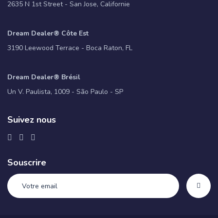
2635 N 1st Street - San Jose, Californie
Dream Dealer® Côte Est
3190 Leewood Terrace - Boca Raton, FL
Dream Dealer® Brésil
Un V. Paulista, 1009 - São Paulo - SP
Suivez nous
Souscrire