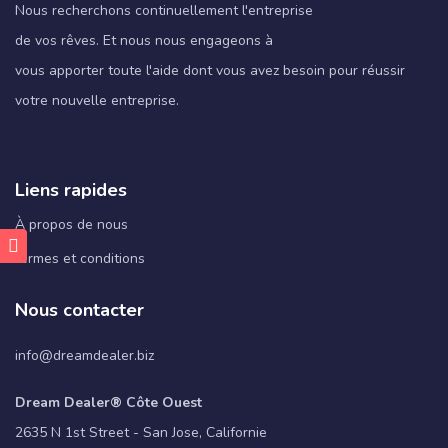
Nous recherchons continuellement l'entreprise
de vos rêves. Et nous nous engageons à
vous apporter toute l'aide dont vous avez besoin pour réussir
votre nouvelle entreprise.
Liens rapides
À propos de nous
termes et conditions
Nous contacter
info@dreamdealer.biz
Dream Dealer® Côte Ouest
2635 N 1st Street - San Jose, Californie