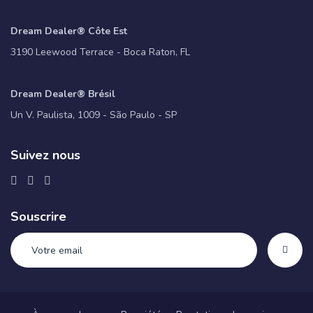
Dream Dealer® Côte Est
3190 Leewood Terrace - Boca Raton, FL
Dream Dealer® Brésil
Un V. Paulista, 1009 - São Paulo - SP
Suivez nous
Souscrire