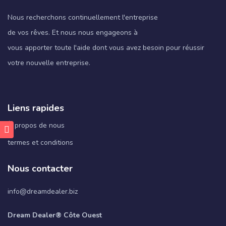
Nous recherchons continuellement l'entreprise
de vos rêves. Et nous nous engageons à
vous apporter toute l'aide dont vous avez besoin pour réussir
votre nouvelle entreprise.
Liens rapides
À propos de nous
termes et conditions
Nous contacter
info@dreamdealer.biz
Dream Dealer® Côte Ouest