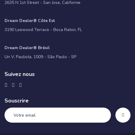
2635 N 1st Street - San Jose, Californie
Dream Dealer® Côte Est
3190 Leewood Terrace - Boca Raton, FL
Dream Dealer® Brésil
Un V. Paulista, 1009 - São Paulo - SP
Suivez nous
Souscrire