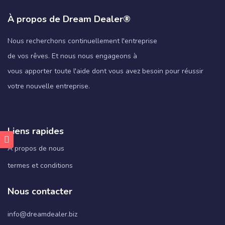
À propos de Dream Dealer®
Nous recherchons continuellement l'entreprise
de vos rêves. Et nous nous engageons à
vous apporter toute l'aide dont vous avez besoin pour réussir
votre nouvelle entreprise.
Liens rapides
À propos de nous
termes et conditions
Nous contacter
info@dreamdealer.biz