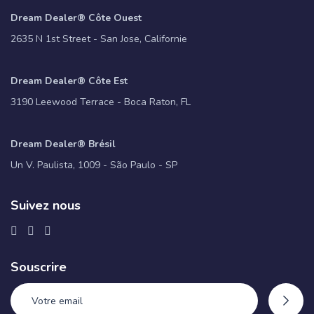
Dream Dealer® Côte Ouest
2635 N 1st Street - San Jose, Californie
Dream Dealer® Côte Est
3190 Leewood Terrace - Boca Raton, FL
Dream Dealer® Brésil
Un V. Paulista, 1009 - São Paulo - SP
Suivez nous
Souscrire