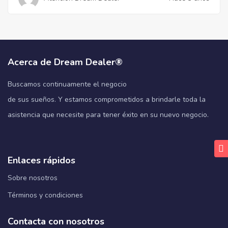
Acerca de Dream Dealer®
Buscamos continuamente el negocio
de sus sueños. Y estamos comprometidos a brindarle toda la
asistencia que necesite para tener éxito en su nuevo negocio.
Enlaces rápidos
Sobre nosotros
Términos y condiciones
Contacta con nosotros