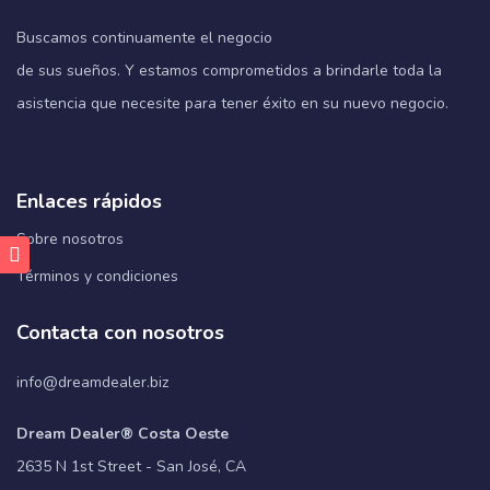
Buscamos continuamente el negocio
de sus sueños. Y estamos comprometidos a brindarle toda la
asistencia que necesite para tener éxito en su nuevo negocio.
Enlaces rápidos
Sobre nosotros
Términos y condiciones
Contacta con nosotros
info@dreamdealer.biz
Dream Dealer® Costa Oeste
2635 N 1st Street - San José, CA