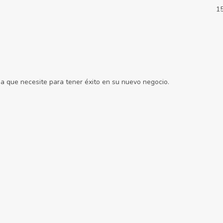
1
a que necesite para tener éxito en su nuevo negocio.