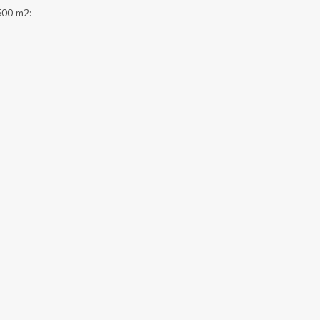
500 m2: