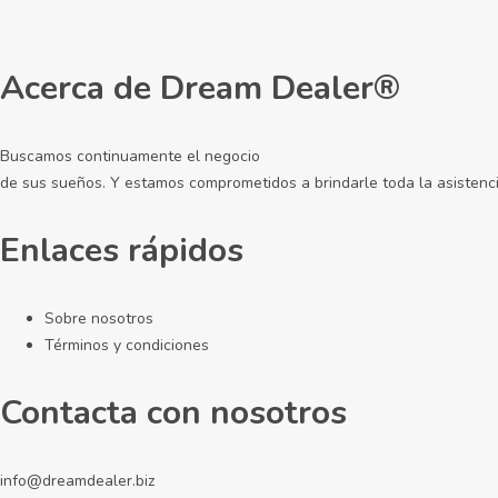
Acerca de Dream Dealer®
Buscamos continuamente el negocio
de sus sueños. Y estamos comprometidos a brindarle toda la asistenci
Enlaces rápidos
Sobre nosotros
Términos y condiciones
Contacta con nosotros
info@dreamdealer.biz