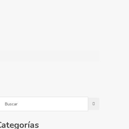
Categorías