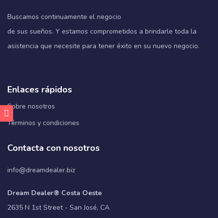
Buscamos continuamente el negocio
de sus sueños. Y estamos comprometidos a brindarle toda la
asistencia que necesite para tener éxito en su nuevo negocio.
Enlaces rápidos
Sobre nosotros
Términos y condiciones
Contacta con nosotros
info@dreamdealer.biz
Dream Dealer® Costa Oeste
2635 N 1st Street - San José, CA