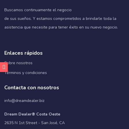
Buscamos continuamente el negocio
de sus sueños. Y estamos comprometidos a brindarle toda la
asistencia que necesite para tener éxito en su nuevo negocio.
Enlaces rápidos
Sobre nosotros
Términos y condiciones
Contacta con nosotros
info@dreamdealer.biz
Dream Dealer® Costa Oeste
2635 N 1st Street - San José, CA