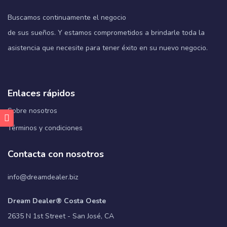
Buscamos continuamente el negocio
de sus sueños. Y estamos comprometidos a brindarle toda la
asistencia que necesite para tener éxito en su nuevo negocio.
Enlaces rápidos
Sobre nosotros
Términos y condiciones
Contacta con nosotros
info@dreamdealer.biz
Dream Dealer® Costa Oeste
2635 N 1st Street - San José, CA