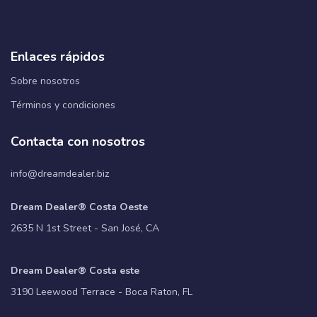
Enlaces rápidos
Sobre nosotros
Términos y condiciones
Contacta con nosotros
info@dreamdealer.biz
Dream Dealer® Costa Oeste
2635 N 1st Street - San José, CA
Dream Dealer® Costa este
3190 Leewood Terrace - Boca Raton, FL