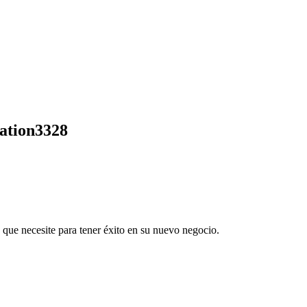
tation3328
 que necesite para tener éxito en su nuevo negocio.