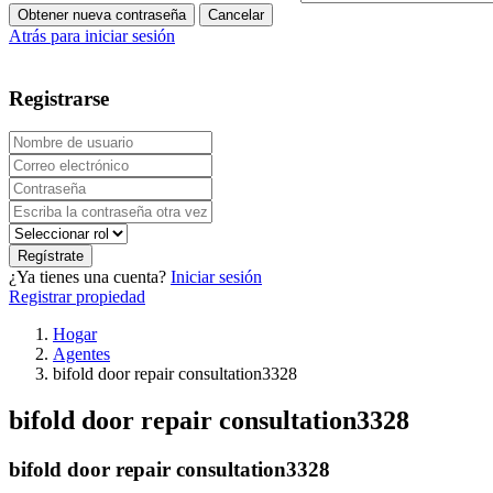
Atrás para iniciar sesión
Registrarse
Regístrate
¿Ya tienes una cuenta?
Iniciar sesión
Registrar propiedad
Hogar
Agentes
bifold door repair consultation3328
bifold door repair consultation3328
bifold door repair consultation3328