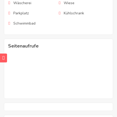
Wäscherei
Wiese
Parkplatz
Kühlschrank
Schwimmbad
Seitenaufrufe