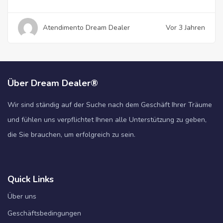
Atendimento Dream Dealer
Vor 3 Jahren
Über Dream Dealer®
Wir sind ständig auf der Suche nach dem Geschäft Ihrer Träume
und fühlen uns verpflichtet Ihnen alle Unterstützung zu geben,
die Sie brauchen, um erfolgreich zu sein.
Quick Links
Über uns
Geschäftsbedingungen