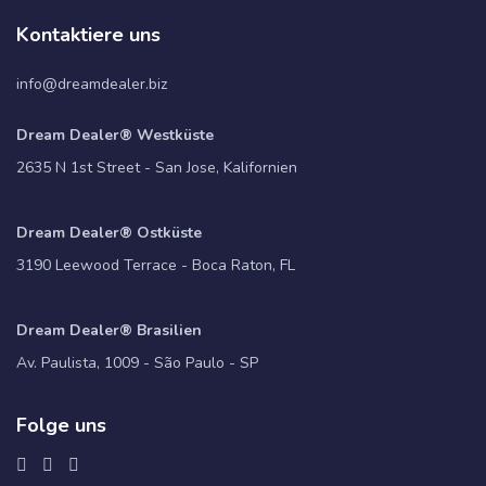
Kontaktiere uns
info@dreamdealer.biz
Dream Dealer® Westküste
2635 N 1st Street - San Jose, Kalifornien
Dream Dealer® Ostküste
3190 Leewood Terrace - Boca Raton, FL
Dream Dealer® Brasilien
Av. Paulista, 1009 - São Paulo - SP
Folge uns