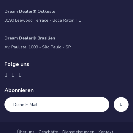
Dream Dealer® Ostküste
3190 Leewood Terrace - Boca Raton, FL
Dream Dealer® Brasilien
Av. Paulista, 1009 - São Paulo - SP
Folge uns
Abonnieren
Über uns
Geschäfte
Dienstleistungen
Kontakt