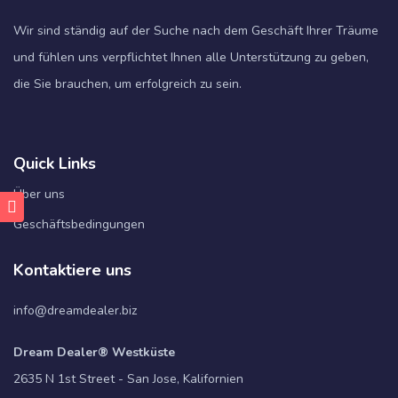
Wir sind ständig auf der Suche nach dem Geschäft Ihrer Träume
und fühlen uns verpflichtet Ihnen alle Unterstützung zu geben,
die Sie brauchen, um erfolgreich zu sein.
Quick Links
Über uns
Geschäftsbedingungen
Kontaktiere uns
info@dreamdealer.biz
Dream Dealer® Westküste
2635 N 1st Street - San Jose, Kalifornien