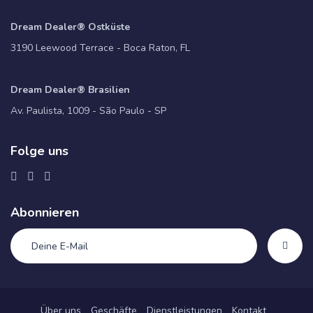
Dream Dealer® Ostküste
3190 Leewood Terrace - Boca Raton, FL
Dream Dealer® Brasilien
Av. Paulista, 1009 - São Paulo - SP
Folge uns
Abonnieren
Über uns
Geschäfte
Dienstleistungen
Kontakt