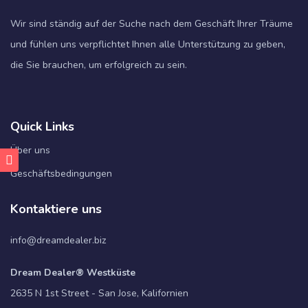
Wir sind ständig auf der Suche nach dem Geschäft Ihrer Träume
und fühlen uns verpflichtet Ihnen alle Unterstützung zu geben,
die Sie brauchen, um erfolgreich zu sein.
Quick Links
Über uns
Geschäftsbedingungen
Kontaktiere uns
info@dreamdealer.biz
Dream Dealer® Westküste
2635 N 1st Street - San Jose, Kalifornien