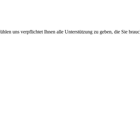
hlen uns verpflichtet Ihnen alle Unterstützung zu geben, die Sie brauc