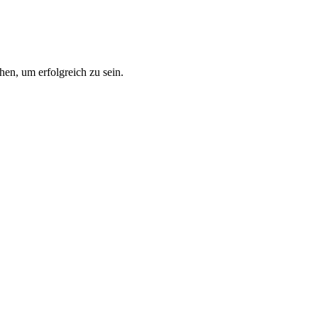
hen, um erfolgreich zu sein.