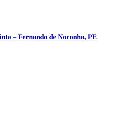
inta – Fernando de Noronha, PE