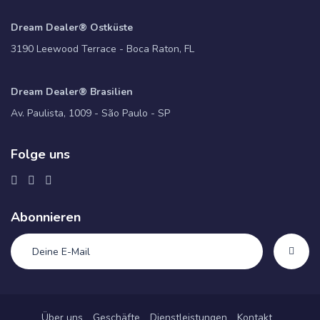
Dream Dealer® Ostküste
3190 Leewood Terrace - Boca Raton, FL
Dream Dealer® Brasilien
Av. Paulista, 1009 - São Paulo - SP
Folge uns
Abonnieren
Über uns
Geschäfte
Dienstleistungen
Kontakt