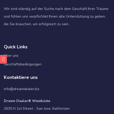
Wir sind ständig auf der Suche nach dem Geschäft Ihrer Träume
und fühlen uns verpflichtet Ihnen alle Unterstützung zu geben,
die Sie brauchen, um erfolgreich zu sein.
Quick Links
Über uns
Geschäftsbedingungen
Kontaktiere uns
info@dreamdealer.biz
Dream Dealer® Westküste
2635 N 1st Street - San Jose, Kalifornien