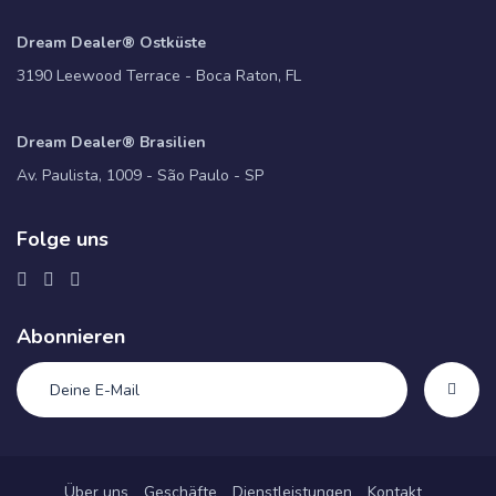
Dream Dealer® Ostküste
3190 Leewood Terrace - Boca Raton, FL
Dream Dealer® Brasilien
Av. Paulista, 1009 - São Paulo - SP
Folge uns
Abonnieren
Über uns
Geschäfte
Dienstleistungen
Kontakt