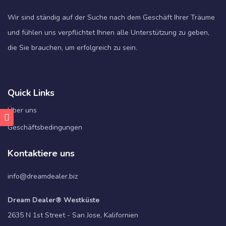
Wir sind ständig auf der Suche nach dem Geschäft Ihrer Träume
und fühlen uns verpflichtet Ihnen alle Unterstützung zu geben,
die Sie brauchen, um erfolgreich zu sein.
Quick Links
Über uns
Geschäftsbedingungen
Kontaktiere uns
info@dreamdealer.biz
Dream Dealer® Westküste
2635 N 1st Street - San Jose, Kalifornien