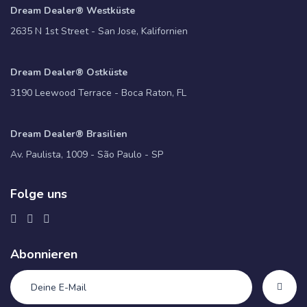
Dream Dealer® Westküste
2635 N 1st Street - San Jose, Kalifornien
Dream Dealer® Ostküste
3190 Leewood Terrace - Boca Raton, FL
Dream Dealer® Brasilien
Av. Paulista, 1009 - São Paulo - SP
Folge uns
Abonnieren