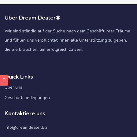
Über Dream Dealer®
Wir sind ständig auf der Suche nach dem Geschäft Ihrer Träume
und fühlen uns verpflichtet Ihnen alle Unterstützung zu geben,
die Sie brauchen, um erfolgreich zu sein.
Quick Links
Über uns
Geschäftsbedingungen
Kontaktiere uns
info@dreamdealer.biz