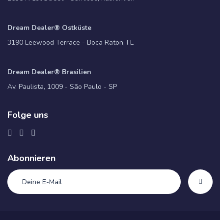
Dream Dealer® Ostküste
3190 Leewood Terrace - Boca Raton, FL
Dream Dealer® Brasilien
Av. Paulista, 1009 - São Paulo - SP
Folge uns
Abonnieren