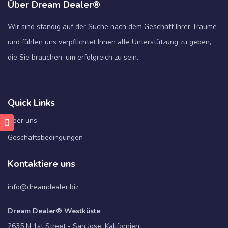
Über Dream Dealer®
Wir sind ständig auf der Suche nach dem Geschäft Ihrer Träume
und fühlen uns verpflichtet Ihnen alle Unterstützung zu geben,
die Sie brauchen, um erfolgreich zu sein.
Quick Links
Über uns
Geschäftsbedingungen
Kontaktiere uns
info@dreamdealer.biz
Dream Dealer® Westküste
2635 N 1st Street - San Jose, Kalifornien