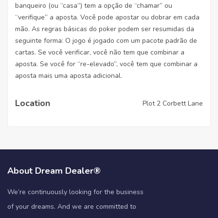
banqueiro (ou “casa”) tem a opção de “chamar” ou
“verifique” a aposta. Você pode apostar ou dobrar em cada
mão. As regras básicas do poker podem ser resumidas da
seguinte forma: O jogo é jogado com um pacote padrão de
cartas. Se você verificar, você não tem que combinar a
aposta. Se você for “re-elevado”, você tem que combinar a
aposta mais uma aposta adicional.
Location
Plot 2 Corbett Lane
About Dream Dealer®
We’re continuously looking for the business
of your dreams. And we are committed to