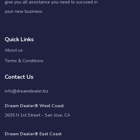
give you all assistance you need to succeed in
your new business.
Quick Links
About us
Terms & Conditions
Contact Us
info@dreamdealer.biz
Dream Dealer® West Coast
2635 N 1st Street - San Jose, CA
Dream Dealer® East Coast