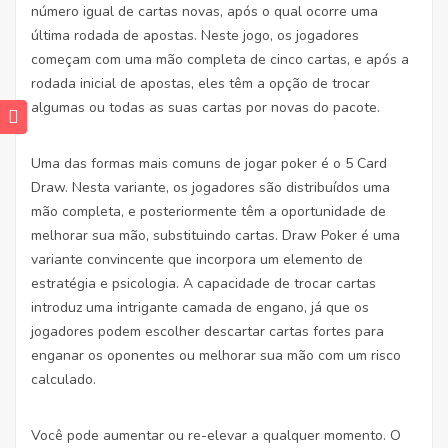
número igual de cartas novas, após o qual ocorre uma
última rodada de apostas. Neste jogo, os jogadores
começam com uma mão completa de cinco cartas, e após a
rodada inicial de apostas, eles têm a opção de trocar
algumas ou todas as suas cartas por novas do pacote.
Uma das formas mais comuns de jogar poker é o 5 Card
Draw. Nesta variante, os jogadores são distribuídos uma
mão completa, e posteriormente têm a oportunidade de
melhorar sua mão, substituindo cartas. Draw Poker é uma
variante convincente que incorpora um elemento de
estratégia e psicologia. A capacidade de trocar cartas
introduz uma intrigante camada de engano, já que os
jogadores podem escolher descartar cartas fortes para
enganar os oponentes ou melhorar sua mão com um risco
calculado.
Você pode aumentar ou re-elevar a qualquer momento. O